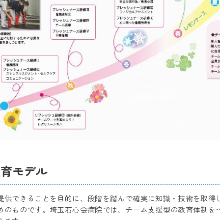
教育モデル
提供できることを目的に、段階を踏んで確実に知識・技術を取得
めのものです。埼玉石心会病院では、チーム支援型の教育体制を