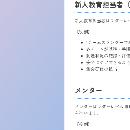
新人教育担当者
新人教育担当者はラダーレ
【役割】
1チームのメンターで
各チームが基準・手順
到達状況の確認・評
安全にケアできるよ
集合研修の担当
メンター
メンターはラダーレベルⅢ
を行います。
【役割】