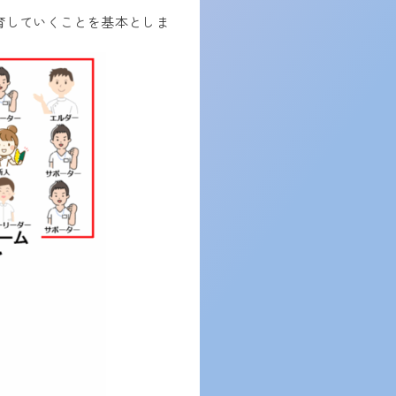
育していくことを基本としま