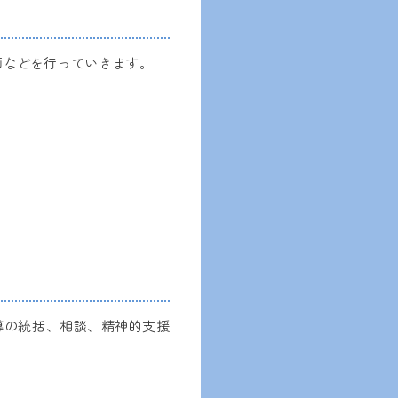
画などを行っていきます。
導の統括、相談、精神的支援