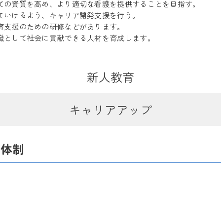
ての資質を高め、より適切な看護を提供することを目指す。
ていけるよう、キャリア開発支援を行う。
育支援のための研修などがあります。
職として社会に貢献できる人材を育成します。
新人教育
キャリアアップ
育体制