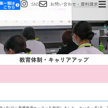
SNS
お問い合わせ・資料請求
教育体制・キャリアアップ
0年4月1日に看護教育センターを創設しました。センター長1名